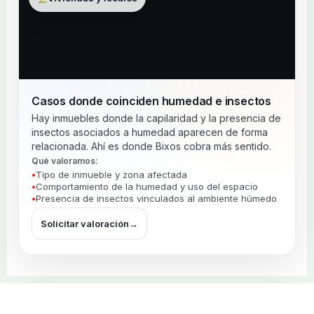
Casos donde coinciden humedad e insectos
Hay inmuebles donde la capilaridad y la presencia de
insectos asociados a humedad aparecen de forma
relacionada. Ahí es donde Bixos cobra más sentido.
Qué valoramos:
Tipo de inmueble y zona afectada
Comportamiento de la humedad y uso del espacio
Presencia de insectos vinculados al ambiente húmedo
Solicitar valoración
→