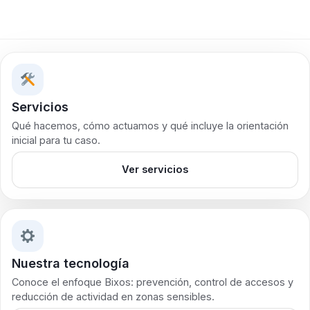
Servicios
Qué hacemos, cómo actuamos y qué incluye la orientación
inicial para tu caso.
Ver servicios
Nuestra tecnología
Conoce el enfoque Bixos: prevención, control de accesos y
reducción de actividad en zonas sensibles.