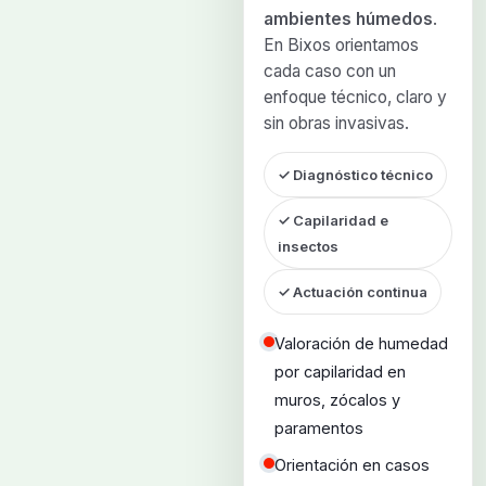
ambientes húmedos
.
En Bixos orientamos
cada caso con un
enfoque técnico, claro y
sin obras invasivas.
✓ Diagnóstico técnico
✓ Capilaridad e
insectos
✓ Actuación continua
Valoración de humedad
por capilaridad en
muros, zócalos y
paramentos
Orientación en casos