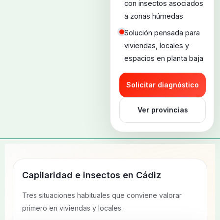
con insectos asociados
a zonas húmedas
Solución pensada para
viviendas, locales y
espacios en planta baja
Solicitar diagnóstico
Ver provincias
Capilaridad e insectos en
Cádiz
Tres situaciones habituales que conviene valorar
primero en viviendas y locales.