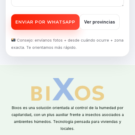
ENVIAR POR WHATSAPP
Ver provincias
Consejo: envíanos fotos + desde cuándo ocurre + zona
exacta. Te orientamos más rápido.
Bixos es una solución orientada al control de la humedad por
capilaridad, con un plus auxiliar frente a insectos asociados a
ambientes húmedos. Tecnología pensada para viviendas y
locales.