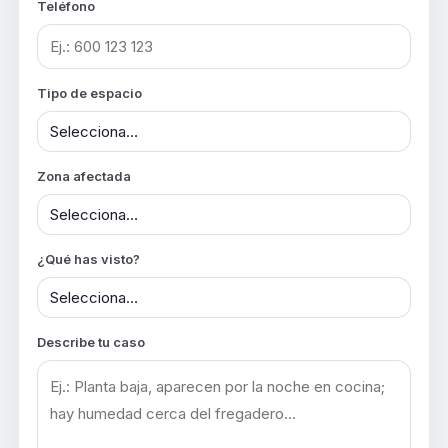
Teléfono
Tipo de espacio
Zona afectada
¿Qué has visto?
Describe tu caso