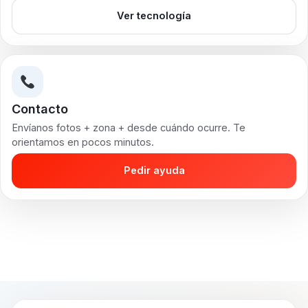
Ver tecnología
Contacto
Envíanos fotos + zona + desde cuándo ocurre. Te
orientamos en pocos minutos.
Pedir ayuda