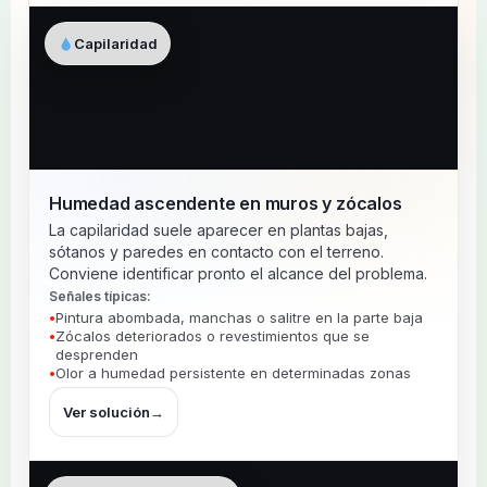
Capilaridad
Humedad ascendente en muros y zócalos
La capilaridad suele aparecer en plantas bajas,
sótanos y paredes en contacto con el terreno.
Conviene identificar pronto el alcance del problema.
Señales típicas:
Pintura abombada, manchas o salitre en la parte baja
Zócalos deteriorados o revestimientos que se
desprenden
Olor a humedad persistente en determinadas zonas
Ver solución
→