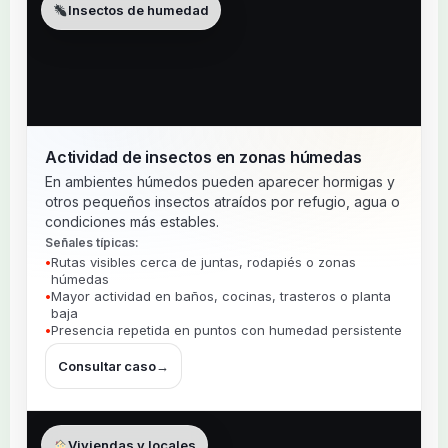
Insectos de humedad
Actividad de insectos en zonas húmedas
En ambientes húmedos pueden aparecer hormigas y
otros pequeños insectos atraídos por refugio, agua o
condiciones más estables.
Señales típicas:
Rutas visibles cerca de juntas, rodapiés o zonas
húmedas
Mayor actividad en baños, cocinas, trasteros o planta
baja
Presencia repetida en puntos con humedad persistente
Consultar caso
→
Viviendas y locales