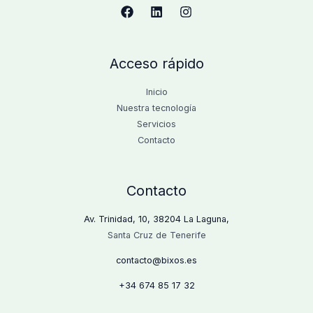
Acceso rápido
Inicio
Nuestra tecnología
Servicios
Contacto
Contacto
Av. Trinidad, 10, 38204 La Laguna,
Santa Cruz de Tenerife
contacto@bixos.es
+34
674 85 17 32