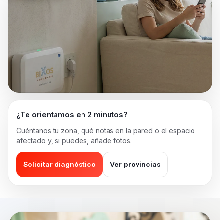
¿Te orientamos en 2 minutos?
Cuéntanos tu zona, qué notas en la pared o el espacio
afectado y, si puedes, añade fotos.
Solicitar diagnóstico
Ver provincias