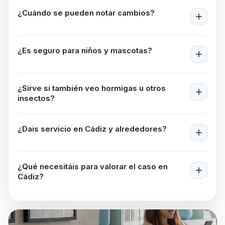
¿Cuándo se pueden notar cambios?
¿Es seguro para niños y mascotas?
¿Sirve si también veo hormigas u otros
insectos?
¿Dais servicio en
Cádiz
y alrededores?
¿Qué necesitáis para valorar el caso en
Cádiz
?