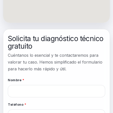
Solicita tu diagnóstico técnico
gratuito
Cuéntanos lo esencial y te contactaremos para
valorar tu caso. Hemos simplificado el formulario
para hacerlo más rápido y útil.
Nombre
*
Teléfono
*