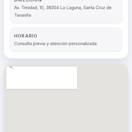
Av. Trinidad, 10, 38204 La Laguna, Santa Cruz de
Tenerife
HORARIO
Consulta previa y atención personalizada