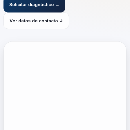
Solicitar diagnóstico →
Ver datos de contacto ↓