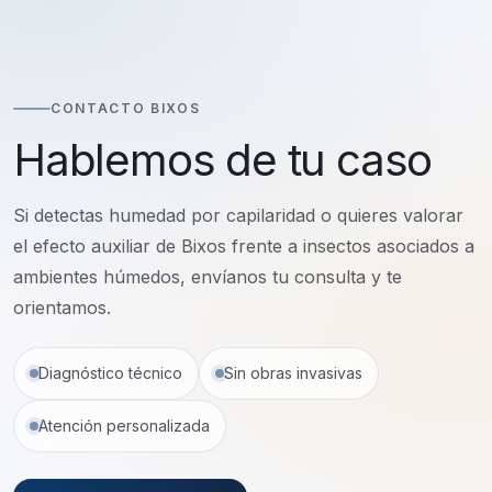
CONTACTO BIXOS
Hablemos de tu caso
Si detectas humedad por capilaridad o quieres valorar
el efecto auxiliar de Bixos frente a insectos asociados a
ambientes húmedos, envíanos tu consulta y te
orientamos.
Diagnóstico técnico
Sin obras invasivas
Atención personalizada