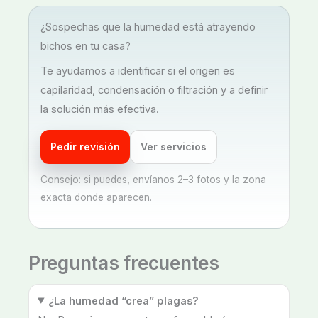
¿Sospechas que la humedad está atrayendo
bichos en tu casa?
Te ayudamos a identificar si el origen es
capilaridad, condensación o filtración y a definir
la solución más efectiva.
Pedir revisión
Ver servicios
Consejo: si puedes, envíanos 2–3 fotos y la zona
exacta donde aparecen.
Preguntas frecuentes
¿La humedad “crea” plagas?