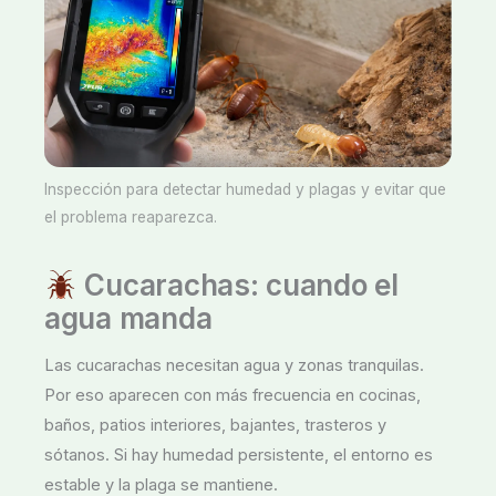
Inspección para detectar humedad y plagas y evitar que
el problema reaparezca.
Cucarachas: cuando el
agua manda
Las cucarachas necesitan agua y zonas tranquilas.
Por eso aparecen con más frecuencia en cocinas,
baños, patios interiores, bajantes, trasteros y
sótanos. Si hay humedad persistente, el entorno es
estable y la plaga se mantiene.