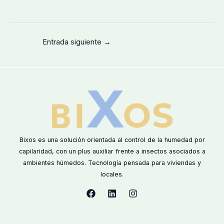
Entrada siguiente
→
Bixos es una solución orientada al control de la humedad por
capilaridad, con un plus auxiliar frente a insectos asociados a
ambientes húmedos. Tecnología pensada para viviendas y
locales.