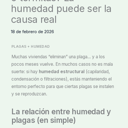
humedad puede ser la
causa real
18 de febrero de 2026
PLAGAS + HUMEDAD
Muchas viviendas “eliminan” una plaga… y a los
pocos meses vuelve. En muchos casos no es mala
suerte: si hay
humedad estructural
(capilaridad,
condensación o filtraciones), estás manteniendo el
entorno perfecto para que ciertas plagas se instalen
y se reproduzcan.
La relación entre humedad y
plagas (en simple)