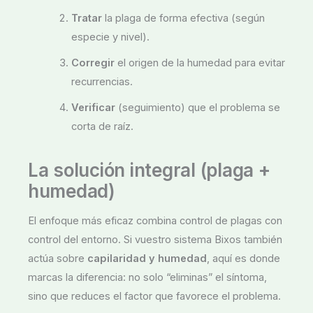
Tratar
la plaga de forma efectiva (según
especie y nivel).
Corregir
el origen de la humedad para evitar
recurrencias.
Verificar
(seguimiento) que el problema se
corta de raíz.
La solución integral (plaga +
humedad)
El enfoque más eficaz combina control de plagas con
control del entorno. Si vuestro sistema Bixos también
actúa sobre
capilaridad y humedad
, aquí es donde
marcas la diferencia: no solo “eliminas” el síntoma,
sino que reduces el factor que favorece el problema.