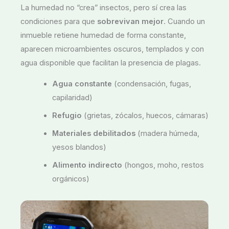
La humedad no “crea” insectos, pero sí crea las
condiciones para que
sobrevivan mejor
. Cuando un
inmueble retiene humedad de forma constante,
aparecen microambientes oscuros, templados y con
agua disponible que facilitan la presencia de plagas.
Agua constante
(condensación, fugas,
capilaridad)
Refugio
(grietas, zócalos, huecos, cámaras)
Materiales debilitados
(madera húmeda,
yesos blandos)
Alimento indirecto
(hongos, moho, restos
orgánicos)