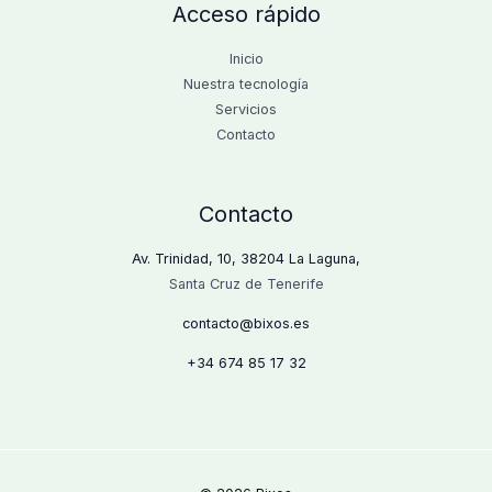
Acceso rápido
Inicio
Nuestra tecnología
Servicios
Contacto
Contacto
Av. Trinidad, 10, 38204 La Laguna,
Santa Cruz de Tenerife
contacto@bixos.es
+34
674 85 17 32