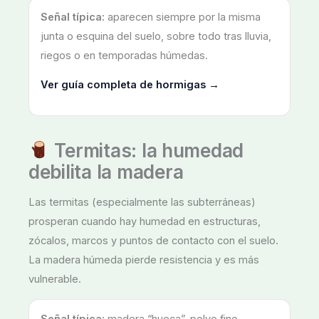
Señal típica:
aparecen siempre por la misma
junta o esquina del suelo, sobre todo tras lluvia,
riegos o en temporadas húmedas.
Ver guía completa de hormigas →
Termitas: la humedad
debilita la madera
Las termitas (especialmente las subterráneas)
prosperan cuando hay humedad en estructuras,
zócalos, marcos y puntos de contacto con el suelo.
La madera húmeda pierde resistencia y es más
vulnerable.