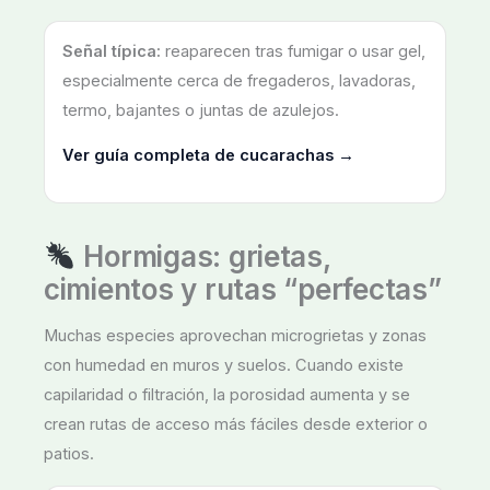
Señal típica:
reaparecen tras fumigar o usar gel,
especialmente cerca de fregaderos, lavadoras,
termo, bajantes o juntas de azulejos.
Ver guía completa de cucarachas →
Hormigas: grietas,
cimientos y rutas “perfectas”
Muchas especies aprovechan microgrietas y zonas
con humedad en muros y suelos. Cuando existe
capilaridad o filtración, la porosidad aumenta y se
crean rutas de acceso más fáciles desde exterior o
patios.