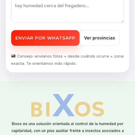
ENVIAR POR WHATSAPP
Ver provincias
Consejo: envíanos fotos + desde cuándo ocurre + zona
exacta. Te orientamos más rápido.
Bixos es una solución orientada al control de la humedad por
capilaridad, con un plus auxiliar frente a insectos asociados a