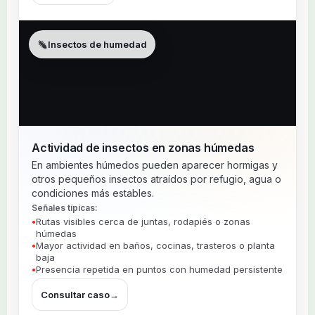
Insectos de humedad
Actividad de insectos en zonas húmedas
En ambientes húmedos pueden aparecer hormigas y
otros pequeños insectos atraídos por refugio, agua o
condiciones más estables.
Señales típicas:
Rutas visibles cerca de juntas, rodapiés o zonas
húmedas
Mayor actividad en baños, cocinas, trasteros o planta
baja
Presencia repetida en puntos con humedad persistente
Consultar caso
→