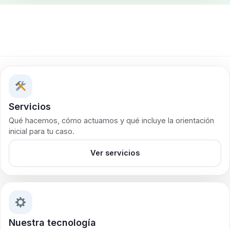
Servicios
Qué hacemos, cómo actuamos y qué incluye la orientación
inicial para tu caso.
Ver servicios
Nuestra tecnología