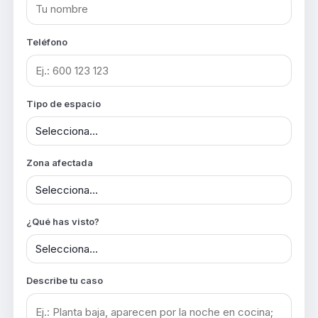
Teléfono
Tipo de espacio
Zona afectada
¿Qué has visto?
Describe tu caso