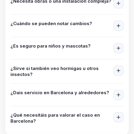
¿Necesita obras o una instalación compleja?
¿Cuándo se pueden notar cambios?
¿Es seguro para niños y mascotas?
¿Sirve si también veo hormigas u otros
insectos?
¿Dais servicio en
Barcelona
y alrededores?
¿Qué necesitáis para valorar el caso en
Barcelona
?