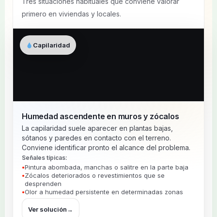
Tres situaciones habituales que conviene valorar
primero en viviendas y locales.
Capilaridad
Humedad ascendente en muros y zócalos
La capilaridad suele aparecer en plantas bajas,
sótanos y paredes en contacto con el terreno.
Conviene identificar pronto el alcance del problema.
Señales típicas:
Pintura abombada, manchas o salitre en la parte baja
Zócalos deteriorados o revestimientos que se
desprenden
Olor a humedad persistente en determinadas zonas
Ver solución
→