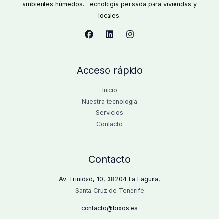
ambientes húmedos. Tecnología pensada para viviendas y
locales.
Acceso rápido
Inicio
Nuestra tecnología
Servicios
Contacto
Contacto
Av. Trinidad, 10, 38204 La Laguna,
Santa Cruz de Tenerife
contacto@bixos.es