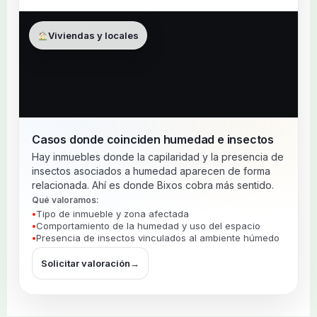
Viviendas y locales
Casos donde coinciden humedad e insectos
Hay inmuebles donde la capilaridad y la presencia de
insectos asociados a humedad aparecen de forma
relacionada. Ahí es donde Bixos cobra más sentido.
Qué valoramos:
Tipo de inmueble y zona afectada
Comportamiento de la humedad y uso del espacio
Presencia de insectos vinculados al ambiente húmedo
Solicitar valoración
→