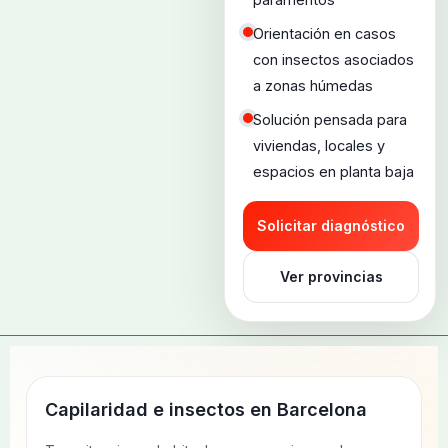
Orientación en casos
con insectos asociados
a zonas húmedas
Solución pensada para
viviendas, locales y
espacios en planta baja
Solicitar diagnóstico
Ver provincias
Capilaridad e insectos en
Barcelona