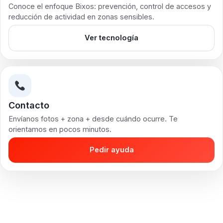
Conoce el enfoque Bixos: prevención, control de accesos y
reducción de actividad en zonas sensibles.
Ver tecnología
Contacto
Envíanos fotos + zona + desde cuándo ocurre. Te
orientamos en pocos minutos.
Pedir ayuda