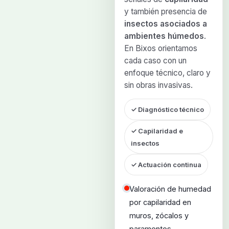
y también presencia de
insectos asociados a
ambientes húmedos
.
En Bixos orientamos
cada caso con un
enfoque técnico, claro y
sin obras invasivas.
✓ Diagnóstico técnico
✓ Capilaridad e
insectos
✓ Actuación continua
Valoración de humedad
por capilaridad en
muros, zócalos y
paramentos