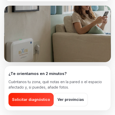
¿Te orientamos en 2 minutos?
Cuéntanos tu zona, qué notas en la pared o el espacio
afectado y, si puedes, añade fotos.
Solicitar diagnóstico
Ver provincias