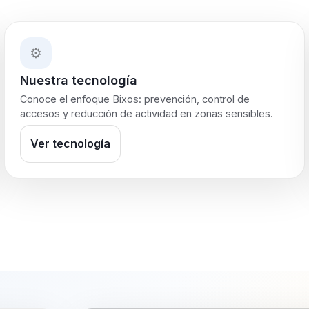
⚙️
Nuestra tecnología
Conoce el enfoque Bixos: prevención, control de
accesos y reducción de actividad en zonas sensibles.
Ver tecnología