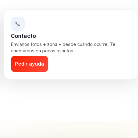
📞
Contacto
Envíanos fotos + zona + desde cuándo ocurre. Te
orientamos en pocos minutos.
Pedir ayuda