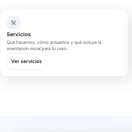
🛠️
Servicios
Qué hacemos, cómo actuamos y qué incluye la
orientación inicial para tu caso.
Ver servicios