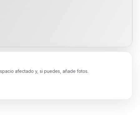
spacio afectado y, si puedes, añade fotos.