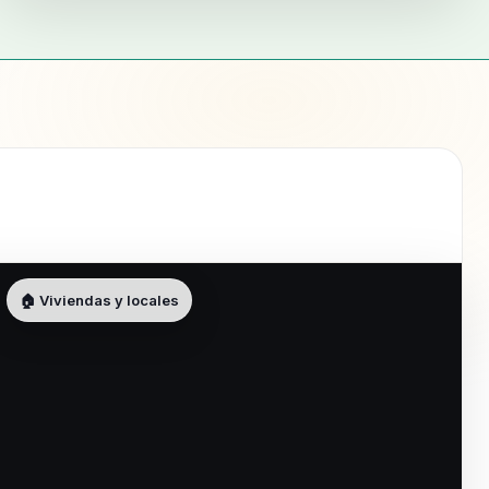
🏠 Viviendas y locales