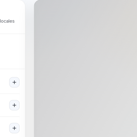
locales