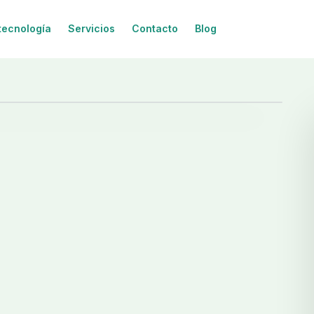
tecnología
Servicios
Contacto
Blog