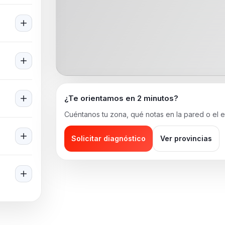
¿Te orientamos en 2 minutos?
Cuéntanos tu zona, qué notas en la pared o el e
Solicitar diagnóstico
Ver provincias