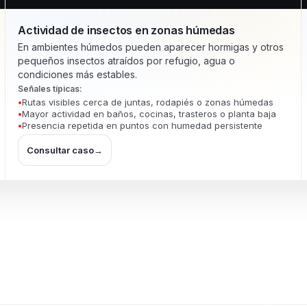
Actividad de insectos en zonas húmedas
En ambientes húmedos pueden aparecer hormigas y otros
pequeños insectos atraídos por refugio, agua o
condiciones más estables.
Señales típicas:
Rutas visibles cerca de juntas, rodapiés o zonas húmedas
Mayor actividad en baños, cocinas, trasteros o planta baja
Presencia repetida en puntos con humedad persistente
Consultar caso
→