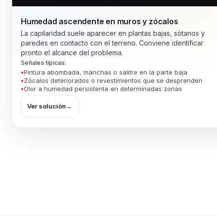
Humedad ascendente en muros y zócalos
La capilaridad suele aparecer en plantas bajas, sótanos y
paredes en contacto con el terreno. Conviene identificar
pronto el alcance del problema.
Señales típicas:
Pintura abombada, manchas o salitre en la parte baja
Zócalos deteriorados o revestimientos que se desprenden
Olor a humedad persistente en determinadas zonas
Ver solución
→