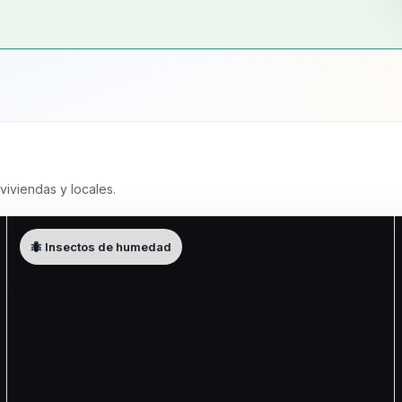
viviendas y locales.
🐜 Insectos de humedad