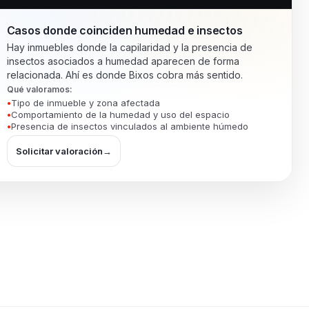
Casos donde coinciden humedad e insectos
Hay inmuebles donde la capilaridad y la presencia de
insectos asociados a humedad aparecen de forma
relacionada. Ahí es donde Bixos cobra más sentido.
Qué valoramos:
Tipo de inmueble y zona afectada
Comportamiento de la humedad y uso del espacio
Presencia de insectos vinculados al ambiente húmedo
Solicitar valoración
→