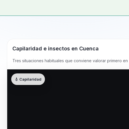
Capilaridad e insectos en
Cuenca
Tres situaciones habituales que conviene valorar primero en 
💧 Capilaridad