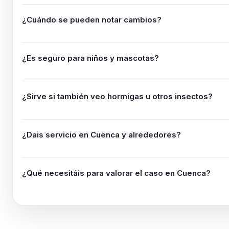
¿Cuándo se pueden notar cambios?
¿Es seguro para niños y mascotas?
¿Sirve si también veo hormigas u otros insectos?
¿Dais servicio en
Cuenca
y alrededores?
¿Qué necesitáis para valorar el caso en
Cuenca
?