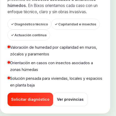
húmedos
. En Bixos orientamos cada caso con un
enfoque técnico, claro y sin obras invasivas.
✓ Diagnóstico técnico
✓ Capilaridad e insectos
✓ Actuación continua
Valoración de humedad por capilaridad en muros,
zócalos y paramentos
Orientación en casos con insectos asociados a
zonas húmedas
Solución pensada para viviendas, locales y espacios
en planta baja
Solicitar diagnóstico
Ver provincias