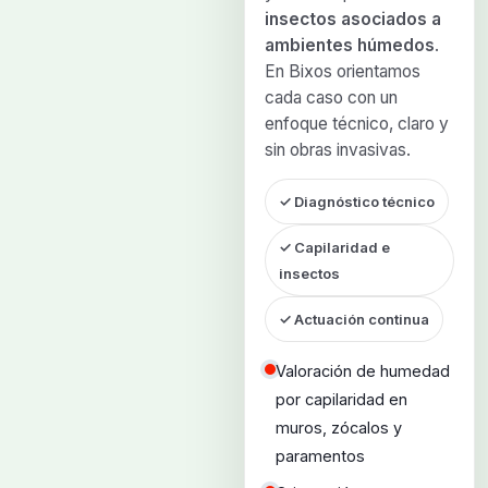
insectos asociados a
ambientes húmedos
.
En Bixos orientamos
cada caso con un
enfoque técnico, claro y
sin obras invasivas.
✓ Diagnóstico técnico
✓ Capilaridad e
insectos
✓ Actuación continua
Valoración de humedad
por capilaridad en
muros, zócalos y
paramentos