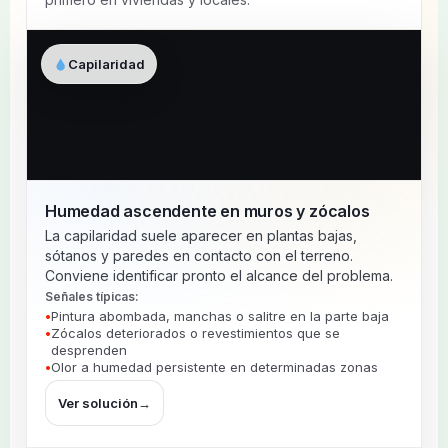
Capilaridad
Humedad ascendente en muros y zócalos
La capilaridad suele aparecer en plantas bajas,
sótanos y paredes en contacto con el terreno.
Conviene identificar pronto el alcance del problema.
Señales típicas:
Pintura abombada, manchas o salitre en la parte baja
Zócalos deteriorados o revestimientos que se
desprenden
Olor a humedad persistente en determinadas zonas
Ver solución
→