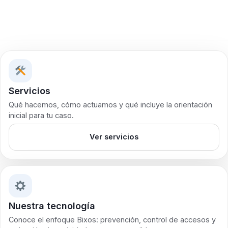
Servicios
Qué hacemos, cómo actuamos y qué incluye la orientación
inicial para tu caso.
Ver servicios
Nuestra tecnología
Conoce el enfoque Bixos: prevención, control de accesos y