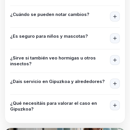
¿Cuándo se pueden notar cambios?
¿Es seguro para niños y mascotas?
¿Sirve si también veo hormigas u otros
insectos?
¿Dais servicio en
Gipuzkoa
y alrededores?
¿Qué necesitáis para valorar el caso en
Gipuzkoa
?