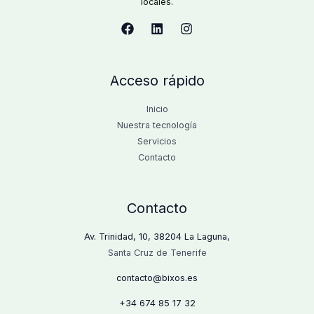
locales.
Acceso rápido
Inicio
Nuestra tecnología
Servicios
Contacto
Contacto
Av. Trinidad, 10, 38204 La Laguna,
Santa Cruz de Tenerife
contacto@bixos.es
+34
674 85 17 32