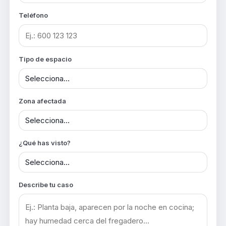
Teléfono
Tipo de espacio
Zona afectada
¿Qué has visto?
Describe tu caso