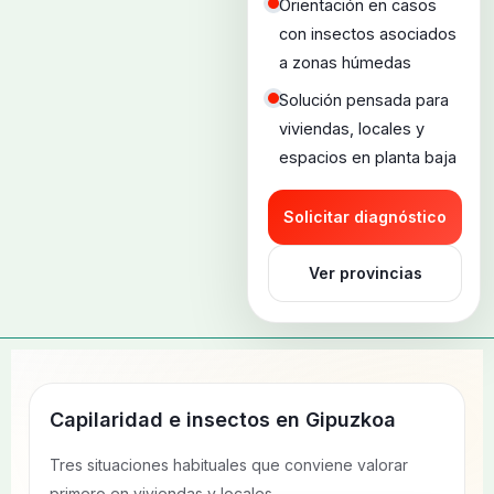
Orientación en casos
con insectos asociados
a zonas húmedas
Solución pensada para
viviendas, locales y
espacios en planta baja
Solicitar diagnóstico
Ver provincias
Capilaridad e insectos en
Gipuzkoa
Tres situaciones habituales que conviene valorar
primero en viviendas y locales.