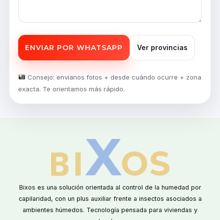
ENVIAR POR WHATSAPP
Ver provincias
Consejo: envíanos fotos + desde cuándo ocurre + zona
exacta. Te orientamos más rápido.
Bixos es una solución orientada al control de la humedad por
capilaridad, con un plus auxiliar frente a insectos asociados a
ambientes húmedos. Tecnología pensada para viviendas y