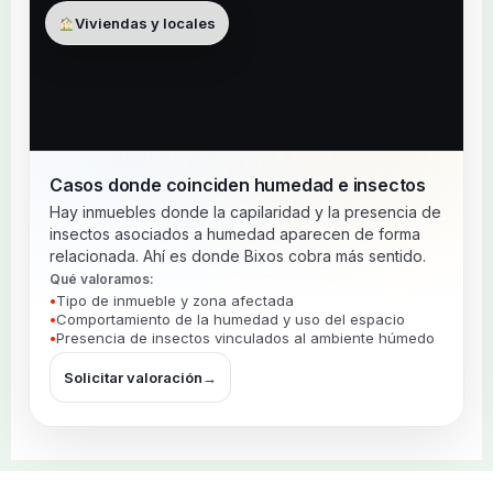
Viviendas y locales
Casos donde coinciden humedad e insectos
Hay inmuebles donde la capilaridad y la presencia de
insectos asociados a humedad aparecen de forma
relacionada. Ahí es donde Bixos cobra más sentido.
Qué valoramos:
Tipo de inmueble y zona afectada
Comportamiento de la humedad y uso del espacio
Presencia de insectos vinculados al ambiente húmedo
Solicitar valoración
→