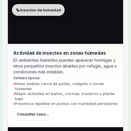
Insectos de humedad
Actividad de insectos en zonas húmedas
En ambientes húmedos pueden aparecer hormigas y
otros pequeños insectos atraídos por refugio, agua o
condiciones más estables.
Señales típicas:
Rutas visibles cerca de juntas, rodapiés o zonas
húmedas
Mayor actividad en baños, cocinas, trasteros o planta
baja
Presencia repetida en puntos con humedad persistente
Consultar caso
→