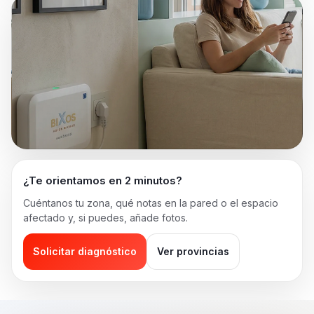
¿Te orientamos en 2 minutos?
Cuéntanos tu zona, qué notas en la pared o el espacio
afectado y, si puedes, añade fotos.
Solicitar diagnóstico
Ver provincias