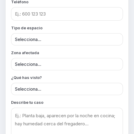
Teléfono
Tipo de espacio
Zona afectada
¿Qué has visto?
Describe tu caso