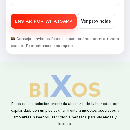
ENVIAR POR WHATSAPP
Ver provincias
Consejo: envíanos fotos + desde cuándo ocurre + zona
exacta. Te orientamos más rápido.
Bixos es una solución orientada al control de la humedad por
capilaridad, con un plus auxiliar frente a insectos asociados a
ambientes húmedos. Tecnología pensada para viviendas y
locales.