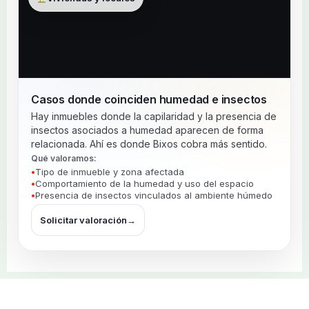
Casos donde coinciden humedad e insectos
Hay inmuebles donde la capilaridad y la presencia de
insectos asociados a humedad aparecen de forma
relacionada. Ahí es donde Bixos cobra más sentido.
Qué valoramos:
Tipo de inmueble y zona afectada
Comportamiento de la humedad y uso del espacio
Presencia de insectos vinculados al ambiente húmedo
Solicitar valoración
→