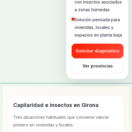
con insectos asociados
a zonas húmedas
Solución pensada para
viviendas, locales y
espacios en planta baja
Solicitar diagnóstico
Ver provincias
Capilaridad e insectos en
Girona
Tres situaciones habituales que conviene valorar
primero en viviendas y locales.