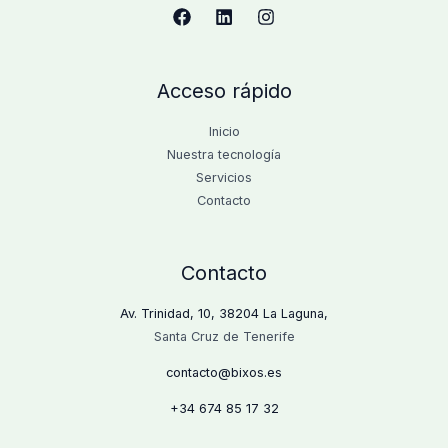
Acceso rápido
Inicio
Nuestra tecnología
Servicios
Contacto
Contacto
Av. Trinidad, 10, 38204 La Laguna,
Santa Cruz de Tenerife
contacto@bixos.es
+34
674 85 17 32