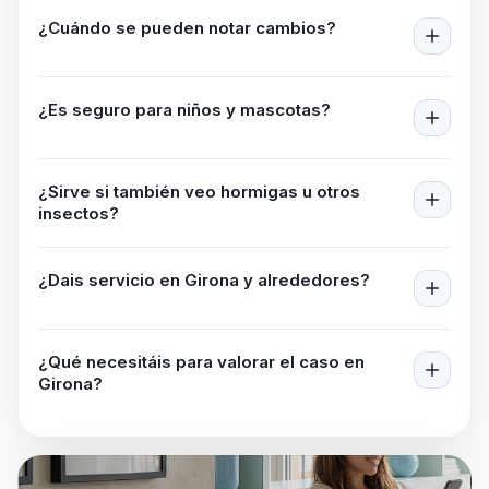
¿Cuándo se pueden notar cambios?
¿Es seguro para niños y mascotas?
¿Sirve si también veo hormigas u otros
insectos?
¿Dais servicio en
Girona
y alrededores?
¿Qué necesitáis para valorar el caso en
Girona
?