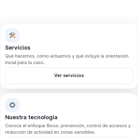
Servicios
Qué hacemos, cómo actuamos y qué incluye la orientación
inicial para tu caso.
Ver servicios
Nuestra tecnología
Conoce el enfoque Bixos: prevención, control de accesos y
reducción de actividad en zonas sensibles.