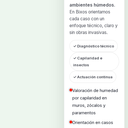
ambientes húmedos
.
En Bixos orientamos
cada caso con un
enfoque técnico, claro y
sin obras invasivas.
✓ Diagnóstico técnico
✓ Capilaridad e
insectos
✓ Actuación continua
Valoración de humedad
por capilaridad en
muros, zócalos y
paramentos
Orientación en casos