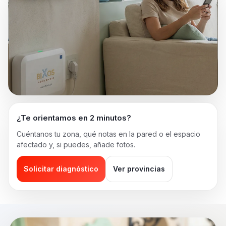
¿Te orientamos en 2 minutos?
Cuéntanos tu zona, qué notas en la pared o el espacio
afectado y, si puedes, añade fotos.
Solicitar diagnóstico
Ver provincias