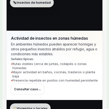
Insectos de humedad
Actividad de insectos en zonas húmedas
En ambientes húmedos pueden aparecer hormigas y
otros pequeños insectos atraídos por refugio, agua o
condiciones más estables.
Señales típicas:
Rutas visibles cerca de juntas, rodapiés o zonas
húmedas
Mayor actividad en baños, cocinas, trasteros o planta
baja
Presencia repetida en puntos con humedad persistente
Consultar caso
→
Viviendas y locales