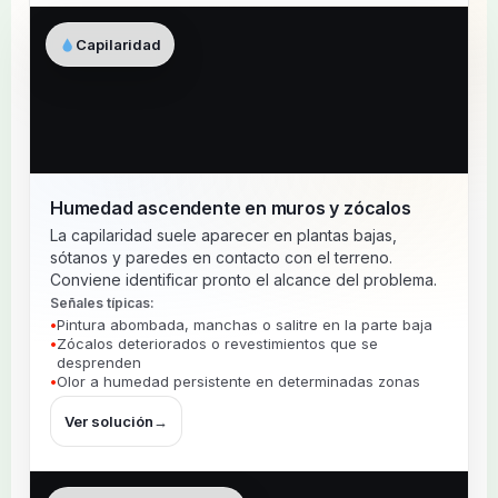
Capilaridad
Humedad ascendente en muros y zócalos
La capilaridad suele aparecer en plantas bajas,
sótanos y paredes en contacto con el terreno.
Conviene identificar pronto el alcance del problema.
Señales típicas:
Pintura abombada, manchas o salitre en la parte baja
Zócalos deteriorados o revestimientos que se
desprenden
Olor a humedad persistente en determinadas zonas
Ver solución
→