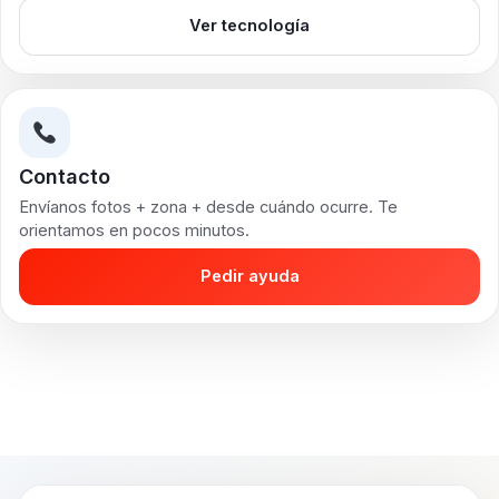
Ver tecnología
Contacto
Envíanos fotos + zona + desde cuándo ocurre. Te
orientamos en pocos minutos.
Pedir ayuda