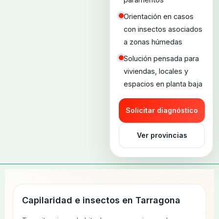
Orientación en casos
con insectos asociados
a zonas húmedas
Solución pensada para
viviendas, locales y
espacios en planta baja
Solicitar diagnóstico
Ver provincias
Capilaridad e insectos en
Tarragona