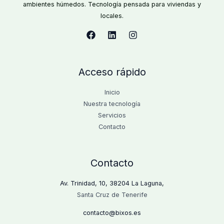
ambientes húmedos. Tecnología pensada para viviendas y
locales.
Acceso rápido
Inicio
Nuestra tecnología
Servicios
Contacto
Contacto
Av. Trinidad, 10, 38204 La Laguna,
Santa Cruz de Tenerife
contacto@bixos.es