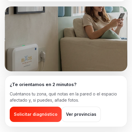
¿Te orientamos en 2 minutos?
Cuéntanos tu zona, qué notas en la pared o el espacio
afectado y, si puedes, añade fotos.
Solicitar diagnóstico
Ver provincias