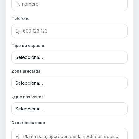
Teléfono
Tipo de espacio
Zona afectada
¿Qué has visto?
Describe tu caso