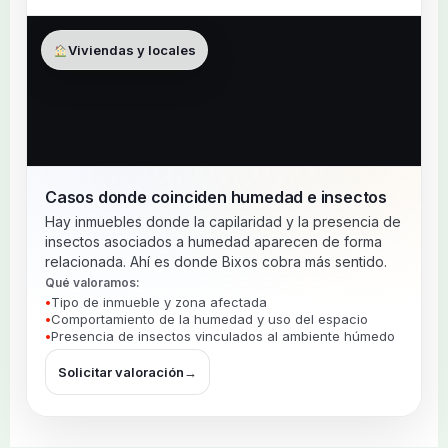
Viviendas y locales
Casos donde coinciden humedad e insectos
Hay inmuebles donde la capilaridad y la presencia de
insectos asociados a humedad aparecen de forma
relacionada. Ahí es donde Bixos cobra más sentido.
Qué valoramos:
Tipo de inmueble y zona afectada
Comportamiento de la humedad y uso del espacio
Presencia de insectos vinculados al ambiente húmedo
Solicitar valoración
→