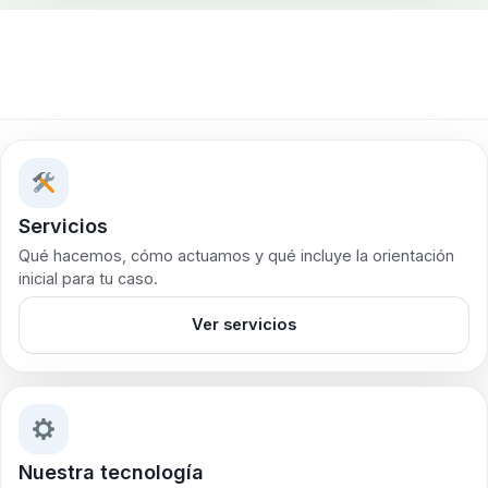
Servicios
Qué hacemos, cómo actuamos y qué incluye la orientación
inicial para tu caso.
Ver servicios
Nuestra tecnología