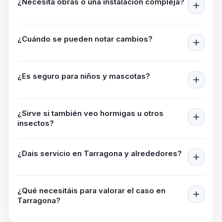
¿Necesita obras o una instalación compleja?
¿Cuándo se pueden notar cambios?
¿Es seguro para niños y mascotas?
¿Sirve si también veo hormigas u otros
insectos?
¿Dais servicio en
Tarragona
y alrededores?
¿Qué necesitáis para valorar el caso en
Tarragona
?