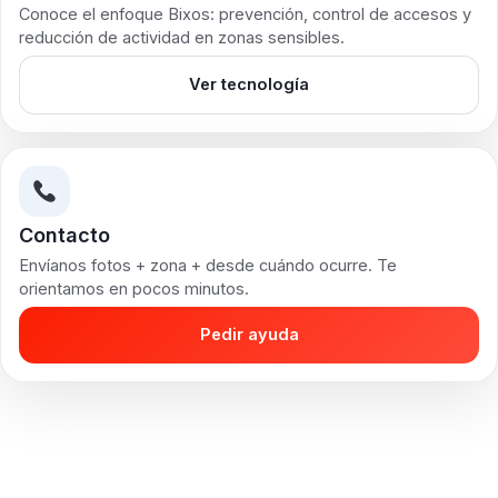
Conoce el enfoque Bixos: prevención, control de accesos y
reducción de actividad en zonas sensibles.
Ver tecnología
Contacto
Envíanos fotos + zona + desde cuándo ocurre. Te
orientamos en pocos minutos.
Pedir ayuda