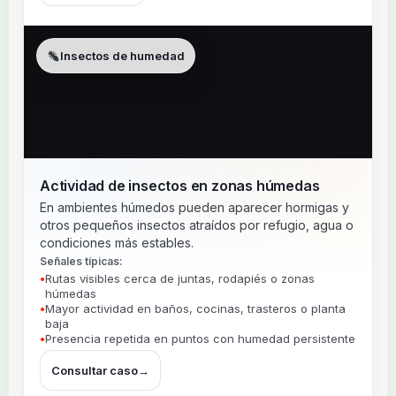
Insectos de humedad
Actividad de insectos en zonas húmedas
En ambientes húmedos pueden aparecer hormigas y
otros pequeños insectos atraídos por refugio, agua o
condiciones más estables.
Señales típicas:
Rutas visibles cerca de juntas, rodapiés o zonas
húmedas
Mayor actividad en baños, cocinas, trasteros o planta
baja
Presencia repetida en puntos con humedad persistente
Consultar caso
→