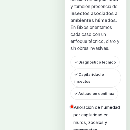
y también presencia de
insectos asociados a
ambientes húmedos
.
En Bixos orientamos
cada caso con un
enfoque técnico, claro y
sin obras invasivas.
✓ Diagnóstico técnico
✓ Capilaridad e
insectos
✓ Actuación continua
Valoración de humedad
por capilaridad en
muros, zócalos y
paramentos