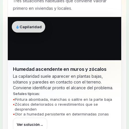
Tres situaciones habituales que conviene valorar
primero en viviendas y locales.
Capilaridad
Humedad ascendente en muros y zócalos
La capilaridad suele aparecer en plantas bajas,
sótanos y paredes en contacto con el terreno.
Conviene identificar pronto el alcance del problema.
Señales típicas:
Pintura abombada, manchas o salitre en la parte baja
Zócalos deteriorados o revestimientos que se
desprenden
Olor a humedad persistente en determinadas zonas
Ver solución
→