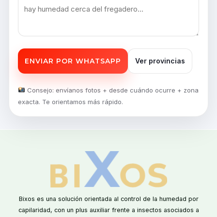
ENVIAR POR WHATSAPP
Ver provincias
Consejo: envíanos fotos + desde cuándo ocurre + zona
exacta. Te orientamos más rápido.
Bixos es una solución orientada al control de la humedad por
capilaridad, con un plus auxiliar frente a insectos asociados a